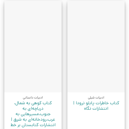
ادبیات شیلی
ادبیات داستانی
کتاب خاطرات پابلو نرودا |
کتاب کوهی به شمال،
انتشارات نگاه
دریاچه‌ای به
جنوب،مسیرهایی به
غرب،رودخانه‌ای به شرق |
انتشارات کتابستان بر خط