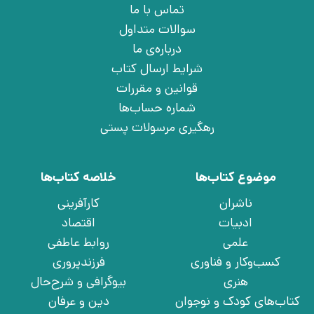
تماس با ما
سوالات متداول
درباره‌ی ما
شرایط ارسال کتاب
قوانین و مقررات
شماره حساب‌ها
رهگیری مرسولات پستی
موضوع کتاب‌ها
خلاصه کتاب‌ها
ناشران
کارآفرینی
ادبیات
اقتصاد
علمی
روابط عاطفی
کسب‌وکار و فناوری
فرزندپروری
هنری
بیوگرافی و شرح‌حال
کتاب‌های کودک و نوجوان
دین و عرفان