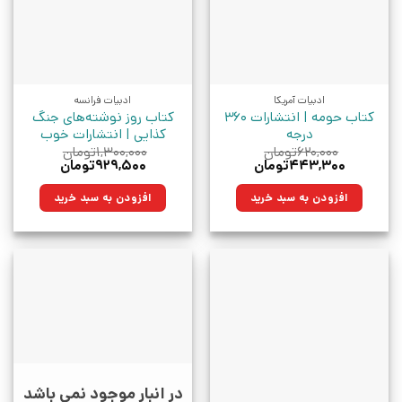
ادبیات آمریکا
ادبیات فرانسه
کتاب حومه | انتشارات 360
کتاب روز نوشته‌های جنگ
درجه
کذایی | انتشارات خوب
۶۲۰,۰۰۰
تومان
۱,۳۰۰,۰۰۰
تومان
قیمت
قیمت
قیمت
قیمت
۴۴۳,۳۰۰
تومان
۹۲۹,۵۰۰
تومان
اصلی:
فعلی:
اصلی:
فعلی:
۶۲۰,۰۰۰تومان
۴۴۳,۳۰۰تومان.
۱,۳۰۰,۰۰۰تومان
۹۲۹,۵۰۰تومان.
افزودن به سبد خرید
افزودن به سبد خرید
بود.
بود.
در انبار موجود نمی باشد