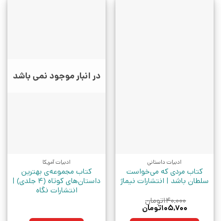
در انبار موجود نمی باشد
ادبیات داستانی
ادبیات آمریکا
کتاب مردی که می‌خواست
کتاب مجموعه‌ی بهترین
سلطان باشد | انتشارات نیماژ
داستان‌های کوتاه (4 جلدی) |
انتشارات نگاه
۱۴۰,۰۰۰
تومان
قیمت
قیمت
۱۰۵,۷۰۰
تومان
اصلی:
فعلی: