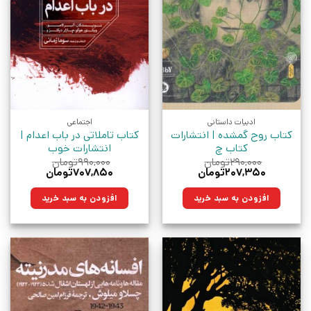
ادبیات داستانی
اجتماعی
کتاب روح گمشده | انتشارات
کتاب تاملاتی در باب اعدام |
کتاب چ
انتشارات خوب
۲۹۰,۰۰۰
تومان
۹۹۰,۰۰۰
تومان
قیمت
قیمت
قیمت
قیمت
۲۰۷,۳۵۰
تومان
۷۰۷,۸۵۰
تومان
اصلی:
فعلی:
اصلی:
فعلی:
۲۹۰,۰۰۰تومان
۲۰۷,۳۵۰تومان.
۹۹۰,۰۰۰تومان
۷۰۷,۸۵۰تومان.
افزودن به سبد خرید
افزودن به سبد خرید
بود.
بود.