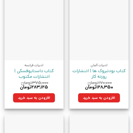
ادبیات آلمان
ادبیات فرانسه
کتاب بودنبروک ها | انتشارات
کتاب داستایوفسکی |
روزنه کار
انتشارات مکتوب
۱۷۰,۰۰۰
تومان
۳۷۵,۰۰۰
تومان
قیمت
قیمت
قیمت
قیمت
۱۲۸,۳۵۰
تومان
۲۸۳,۱۲۵
تومان
اصلی:
فعلی:
اصلی:
فعلی:
۱۷۰,۰۰۰تومان
۱۲۸,۳۵۰تومان.
۳۷۵,۰۰۰تومان
۲۸۳,۱۲۵تومان.
افزودن به سبد خرید
افزودن به سبد خرید
بود.
بود.