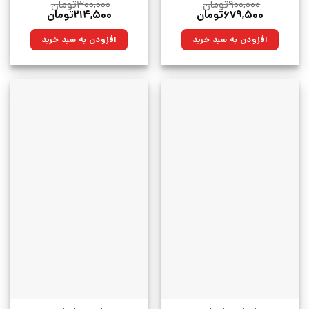
۹۰۰,۰۰۰
تومان
۳۰۰,۰۰۰
تومان
قیمت
قیمت
قیمت
قیمت
۶۷۹,۵۰۰
تومان
۲۱۴,۵۰۰
تومان
اصلی:
فعلی:
اصلی:
فعلی:
۹۰۰,۰۰۰تومان
۶۷۹,۵۰۰تومان.
۳۰۰,۰۰۰تومان
۲۱۴,۵۰۰تومان.
افزودن به سبد خرید
افزودن به سبد خرید
بود.
بود.