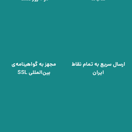
ارسال سریع به تمام نقاط
مجهز به گواهینامه‌ی
ایران
بین‌المللی SSL