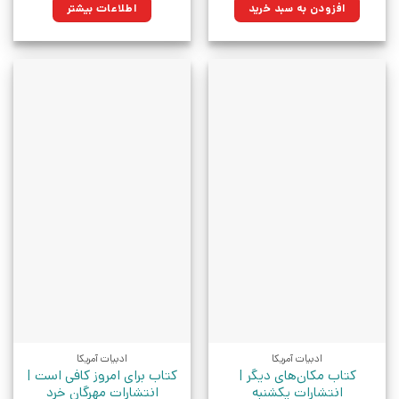
۱۴۰,۰۰۰تومان
۱۰۵,۷۰۰تومان.
افزودن به سبد خرید
اطلاعات بیشتر
بود.
ادبیات آمریکا
ادبیات آمریکا
کتاب مکان‌های دیگر |
کتاب برای امروز کافی است |
انتشارات یکشنبه
انتشارات مهرگان خرد