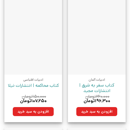
ادبیات آلمان
ادبیات اقتباسی
کتاب سفر به شرق |
کتاب محاکمه | انتشارات نیلا
انتشارات مجید
۲۶۰,۰۰۰
تومان
۱۵۰,۰۰۰
تومان
قیمت
قیمت
قیمت
قیمت
۱۹۶,۳۰۰
تومان
۱۰۷,۲۵۰
تومان
اصلی:
فعلی:
اصلی:
فعلی:
۲۶۰,۰۰۰تومان
۱۹۶,۳۰۰تومان.
۱۵۰,۰۰۰تومان
۱۰۷,۲۵۰تومان.
افزودن به سبد خرید
افزودن به سبد خرید
بود.
بود.