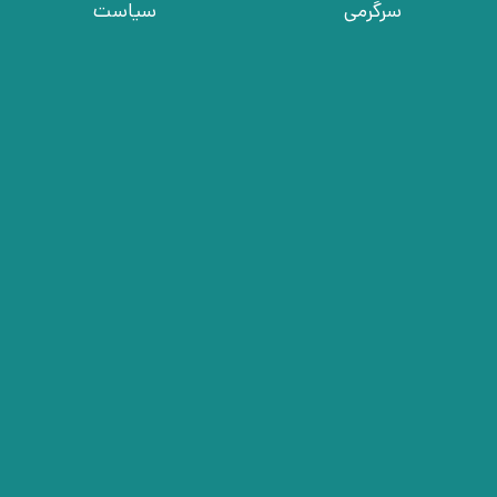
سرگرمی
سیاست