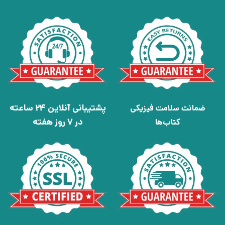
پشتیبانی آنلاین 24 ساعته
ضمانت سلامت فیزیکی
در 7 روز هفته
کتاب‌ها