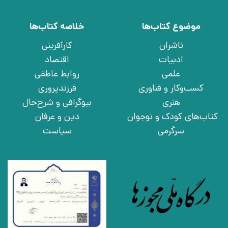
موضوع کتاب‌ها
خلاصه کتاب‌ها
ناشران
کارآفرینی
ادبیات
اقتصاد
علمی
روابط عاطفی
کسب‌وکار و فناوری
فرزندپروری
هنری
بیوگرافی و شرح‌حال
کتاب‌های کودک و نوجوان
دین و عرفان
سرگرمی
سیاست