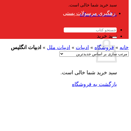
سبد خرید شما خالی است.
رهگیری مرسولات پستی
بازگشت به فروشگاه
جستجو
برای:
سبد خرید
خانه
»
فروشگاه
»
ادبیات
»
ادبیات ملل
»
ادبیات انگلیس
سبد خرید شما خالی است.
بازگشت به فروشگاه