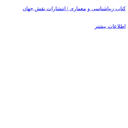
کتاب زیباشناسی و معماری | انتشارات نقش جهان
اطلاعات بیشتر