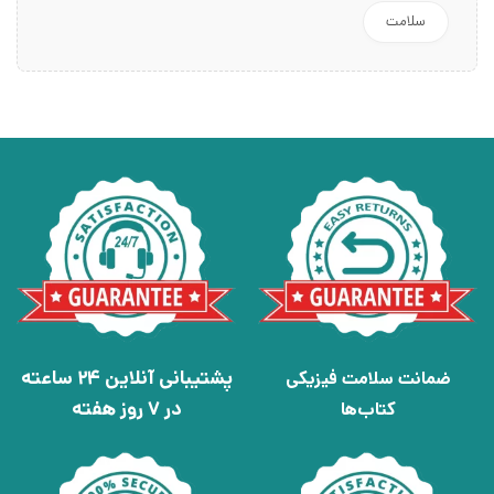
سلامت
پشتیبانی آنلاین 24 ساعته
ضمانت سلامت فیزیکی
در 7 روز هفته
کتاب‌ها