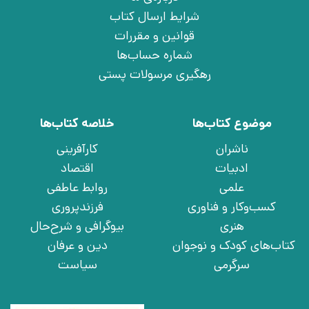
شرایط ارسال کتاب
قوانین و مقررات
شماره حساب‌ها
رهگیری مرسولات پستی
موضوع کتاب‌ها
خلاصه کتاب‌ها
ناشران
کارآفرینی
ادبیات
اقتصاد
علمی
روابط عاطفی
کسب‌وکار و فناوری
فرزندپروری
هنری
بیوگرافی و شرح‌حال
کتاب‌های کودک و نوجوان
دین و عرفان
سرگرمی
سیاست