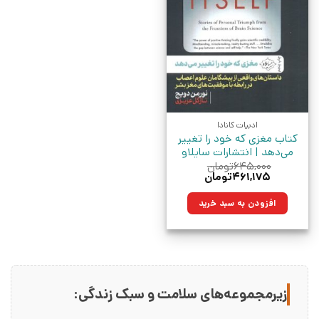
ادبیات کانادا
کتاب مغزی که خود را تغییر
می‌دهد | انتشارات سایلاو
۶۴۵,۰۰۰
تومان
قیمت
قیمت
۴۶۱,۱۷۵
تومان
اصلی:
فعلی:
۶۴۵,۰۰۰تومان
۴۶۱,۱۷۵تومان.
افزودن به سبد خرید
بود.
زیرمجموعه‌های سلامت و سبک زندگی: