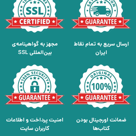
ارسال سریع به تمام نقاط
مجهز به گواهینامه‌ی
ایران
بین‌المللی SSL
ضمانت اورجینال بودن
امنیت پرداخت و اطلاعات
کتاب‌ها
کاربران سایت