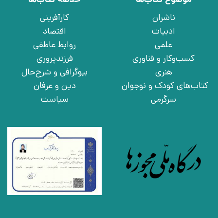
ناشران
کارآفرینی
ادبیات
اقتصاد
علمی
روابط عاطفی
کسب‌وکار و فناوری
فرزندپروری
هنری
بیوگرافی و شرح‌حال
کتاب‌های کودک و نوجوان
دین و عرفان
سرگرمی
سیاست